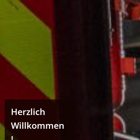
Herzlich
Willkommen
!