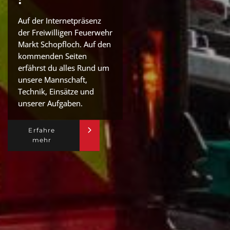
Auf der Internetpräsenz
der Freiwilligen Feuerwehr
Markt Schopfloch. Auf den
kommenden Seiten
erfährst du alles Rund um
unsere Mannschaft,
Technik, Einsätze und
unserer Aufgaben.
Erfahre
mehr