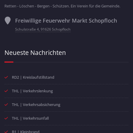
Retten - Löschen - Bergen - Schützen. Ein Verein für die Gemeinde.
Freiwillige Feuerwehr Markt Schopfloch
Schulstraße 4, 91626 Schopfloch
Neueste Nachrichten
RD2 | Kreislaufstillstand
THL | Verkehrslenkung
THL | Verkehrsabsicherung
THL | Verkehrsunfall
B1 | Kleinbrand