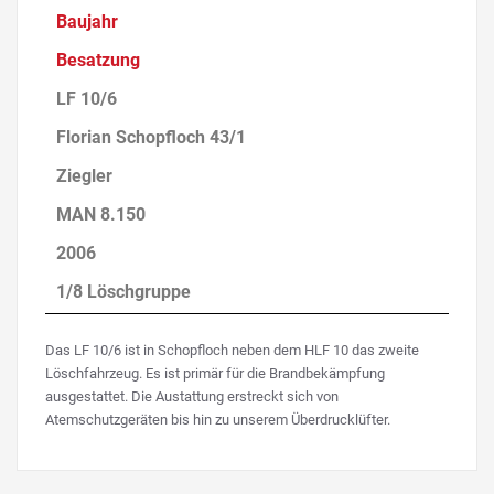
Baujahr
Besatzung
LF 10/6
Florian Schopfloch 43/1
Ziegler
MAN 8.150
2006
1/8 Löschgruppe
Das LF 10/6 ist in Schopfloch neben dem HLF 10 das zweite
Löschfahrzeug. Es ist primär für die Brandbekämpfung
ausgestattet. Die Austattung erstreckt sich von
Atemschutzgeräten bis hin zu unserem Überdrucklüfter.