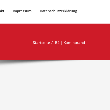
akt
Impressum
Datenschutzerklärung
Startseite
B2 | Kaminbrand