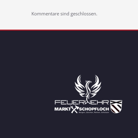
Kommentare sind geschlossen.