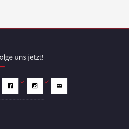
olge uns jetzt!