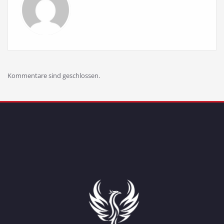
Kommentare sind geschlossen.