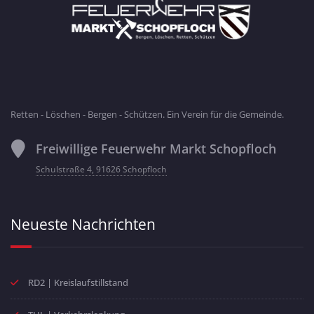
Retten - Löschen - Bergen - Schützen. Ein Verein für die Gemeinde.
Freiwillige Feuerwehr Markt Schopfloch
Schulstraße 4, 91626 Schopfloch
Neueste Nachrichten
RD2 | Kreislaufstillstand