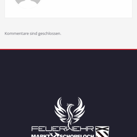
Kommentare sind geschlossen.