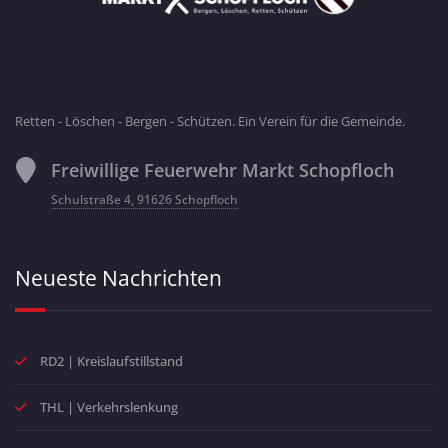
Retten - Löschen - Bergen - Schützen. Ein Verein für die Gemeinde.
Freiwillige Feuerwehr Markt Schopfloch
Schulstraße 4, 91626 Schopfloch
Neueste Nachrichten
RD2 | Kreislaufstillstand
THL | Verkehrslenkung