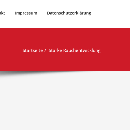
akt
Impressum
Datenschutzerklärung
Startseite
Starke Rauchentwicklung