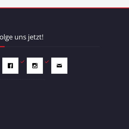
olge uns jetzt!