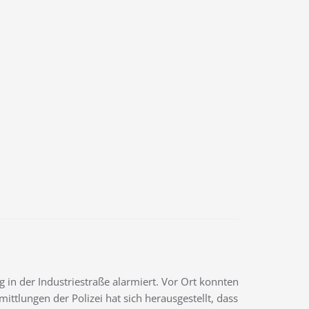
in der Industriestraße alarmiert. Vor Ort konnten
ttlungen der Polizei hat sich herausgestellt, dass