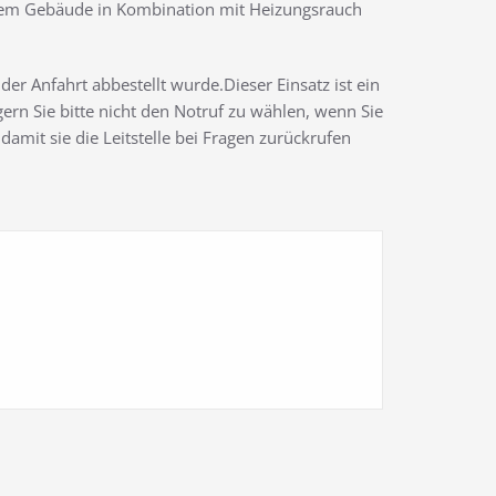
einem Gebäude in Kombination mit Heizungsrauch
er Anfahrt abbestellt wurde.Dieser Einsatz ist ein
gern Sie bitte nicht den Notruf zu wählen, wenn Sie
damit sie die Leitstelle bei Fragen zurückrufen