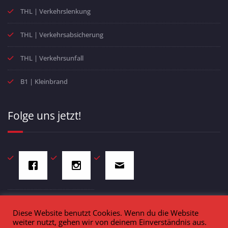
THL | Verkehrslenkung
THL | Verkehrsabsicherung
THL | Verkehrsunfall
B1 | Kleinbrand
Folge uns jetzt!
Diese Website benutzt Cookies. Wenn du die Website
weiter nutzt, gehen wir von deinem Einverständnis aus.