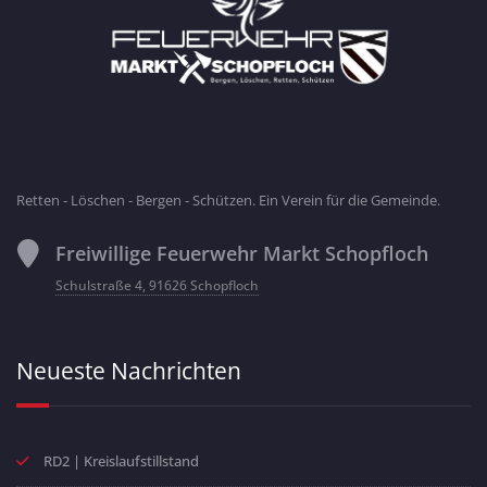
Retten - Löschen - Bergen - Schützen. Ein Verein für die Gemeinde.
Freiwillige Feuerwehr Markt Schopfloch
Schulstraße 4, 91626 Schopfloch
Neueste Nachrichten
RD2 | Kreislaufstillstand