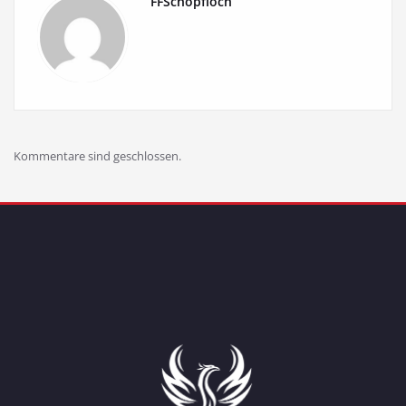
FFSchopfloch
Kommentare sind geschlossen.