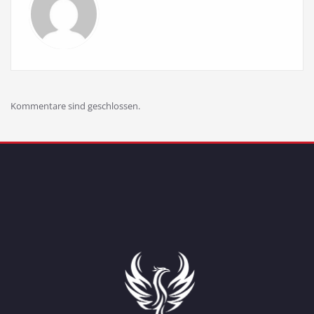
Kommentare sind geschlossen.