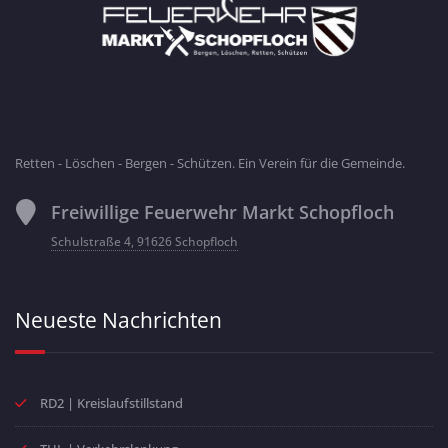
Retten - Löschen - Bergen - Schützen. Ein Verein für die Gemeinde.
Freiwillige Feuerwehr Markt Schopfloch
Schulstraße 4, 91626 Schopfloch
Neueste Nachrichten
RD2 | Kreislaufstillstand